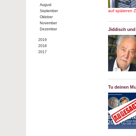
August
auf späteren 
September
Oktober
November
Jiddisch und
Dezember
2019
2018
2017
Tu deinen Mu