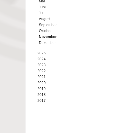
Mai
Juni
Juli
August
September
Oktober
November
Dezember
2025
2024
2023
2022
2021
2020
2019
2018
2017