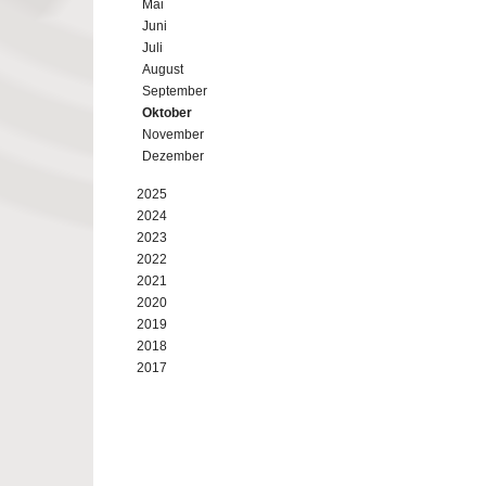
Mai
Juni
Juli
August
September
Oktober
November
Dezember
2025
2024
2023
2022
2021
2020
2019
2018
2017