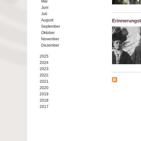
Mai
Juni
Juli
August
Erinnerungst
September
Oktober
November
Dezember
2025
2024
2023
2022
2021
2020
2019
2018
2017