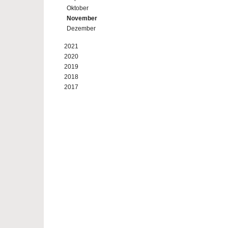
Oktober
November
Dezember
2021
2020
2019
2018
2017