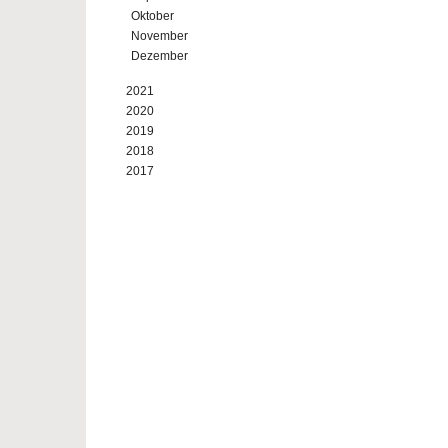
Oktober
November
Dezember
2021
2020
2019
2018
2017