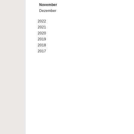
November
Dezember
2022
2021
2020
2019
2018
2017