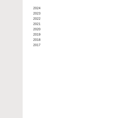
2024
2023
2022
2021
2020
2019
2018
2017