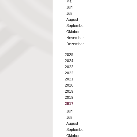
Mai
Juni
Juli
August
September
Oktober
November
Dezember
2025
2024
2023
2022
2021
2020
2019
2018
2017
Juni
Juli
August
September
Oktober