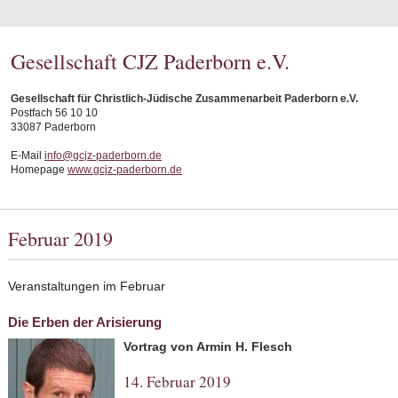
Gesellschaft CJZ Paderborn e.V.
Gesellschaft für Christlich-Jüdische Zusammenarbeit Paderborn e.V.
Postfach 56 10 10
33087 Paderborn
E-Mail
info@gcjz-paderborn.de
Homepage
www.gcjz-paderborn.de
Februar 2019
Veranstaltungen im Februar
Die Erben der Arisierung
Vortrag von Armin H. Flesch
14. Februar 2019