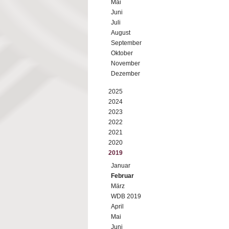
Mai
Juni
Juli
August
September
Oktober
November
Dezember
2025
2024
2023
2022
2021
2020
2019
Januar
Februar
März
WDB 2019
April
Mai
Juni