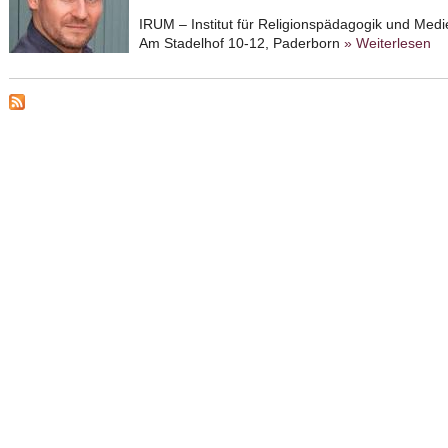
IRUM – Institut für Religionspädagogik und Medi
Am Stadelhof 10-12, Paderborn
» Weiterlesen
ab