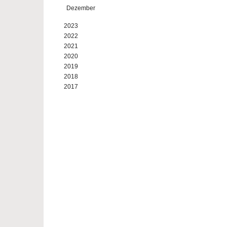
Dezember
2023
2022
2021
2020
2019
2018
2017