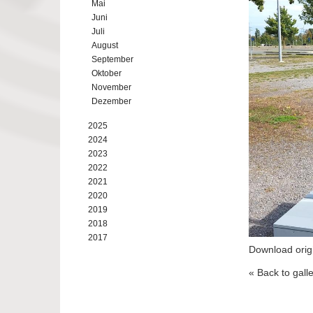
Mai
Juni
Juli
August
September
Oktober
November
Dezember
2025
2024
2023
2022
2021
2020
2019
2018
2017
Download orig
« Back to gall