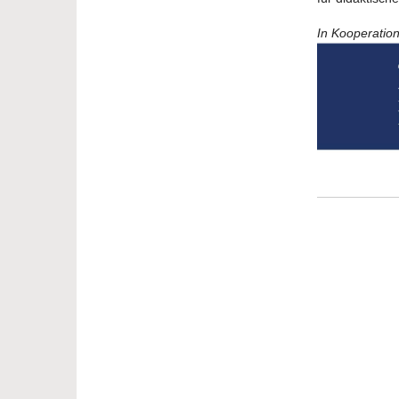
In Kooperatio