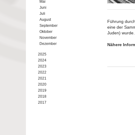
Mai
Juni
Juli
August
Führung durch
September
eine der Samm
Oktober
Juden) wurde.
November
Dezember
Nähere Infor
2025
2024
2023
2022
2021
2020
2019
2018
2017