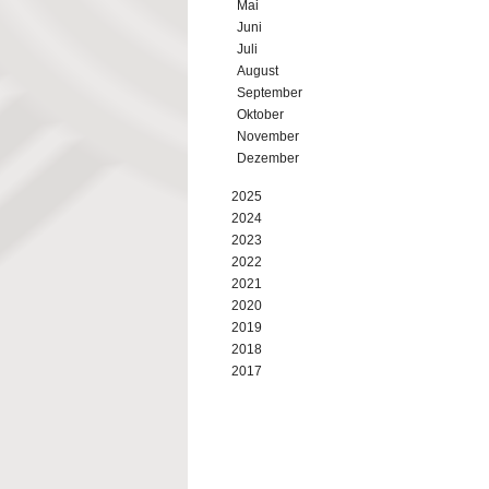
Mai
Juni
Juli
August
September
Oktober
November
Dezember
2025
2024
2023
2022
2021
2020
2019
2018
2017